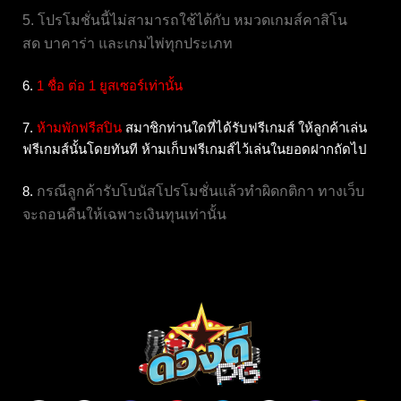
5. โปรโมชั่นนี้ไม่สามารถใช้ได้กับ หมวดเกมส์คาสิโน
สด บาคาร่า และเกมไพ่ทุกประเภท
6.
1 ชื่อ ต่อ 1 ยูสเซอร์เท่านั้น
7.
ห้ามพักฟรีสปิน
สมาชิกท่านใดที่ได้รับฟรีเกมส์ ให้ลูกค้าเล่น
ฟรีเกมส์นั้นโดยทันที ห้ามเก็บฟรีเกมส์ไว้เล่นในยอดฝากถัดไป
8.
กรณีลูกค้ารับโบนัสโปรโมชั่นแล้วทำผิดกติกา ทางเว็บ
จะถอนคืนให้เฉพาะเงินทุนเท่านั้น