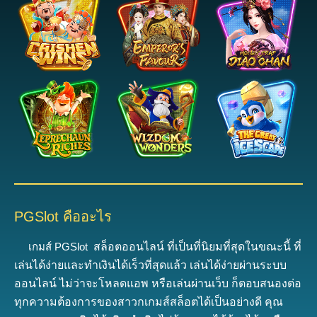
PGSlot คืออะไร
เกมส์ PGSlot
ส
ล็อตออนไลน์ ที่เป็นที่นิยมที่สุดในขณะนี้
ที่
เล่นได้ง่ายและทำเงินได้เร็วที่สุดแล้ว
เ
ล่นได้ง่ายผ่านระบบ
ออนไลน์ ไม่ว่าจะโหลดแอพ หรือเล่นผ่านเว็บ ก็ตอบสนองต่อ
ทุกความต้องการของสาวกเกมส์สล็อตได้เป็นอย่างดี
คุณ