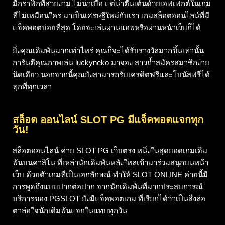
มีกราฟิกที่สวยงาม ไม่น่าเบื่อ แต่น่าตื่นเต้นด้วยเอฟเฟกต์ในเกม
ที่ไม่เหมือนใคร มาเป็นเศรษฐีใหม่กับเรา เกมสล็อตออนไลน์ที่มี
แจ็คพอตบ่อยที่สุด โดยจะเล่นผ่านแอพหรือผ่านหน้าเว็บก็ได้
ยิ่งคุณเดิมพันมากเท่าไหร่ คุณก็จะได้รับรางวัลมากขึ้นเท่านั้น
การันตีคุณภาพเล่น luckyneko มาจอง สาวถ้ำสมัครสมาชิกง่าย
นิดเดียว นอกจากนี้คุณยังสามารถรับเครดิตฟรีและโบนัสฟรีได้
ทุกที่ทุกเวลา
สล็อต ออนไลน์ SLOT PG มีแจ็คพอตแจกทุก
วัน!
สล็อตออนไลน์ ค่าย SLOT PG เว็บตรง หนึ่งในสุดยอดเกมเดิม
พันบนคาสิโน ที่เหล่านักเดิมพันหลังใหลเข้ามาร่วมสนุกบนหน้า
เว็บ ด้วยตัวเกมที่เป็นเอกลักษณ์ ทำให้ SLOT ONLINE ค่ายนี้มี
การพูดถึงแบบปากต่อปาก จากนักเดิมพันที่มากประสบการณ์
บริการของ PGSLOT ยังมีแจ็คพอตเกม ที่เรียกได้ว่าเป็นสิ่งล่อ
ตาล่อใจนักเดิมพันแจกในแทบทุกวัน