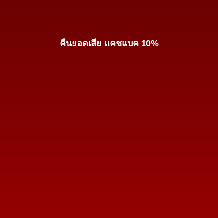
คืนยอดเสีย แคชแบค 10%