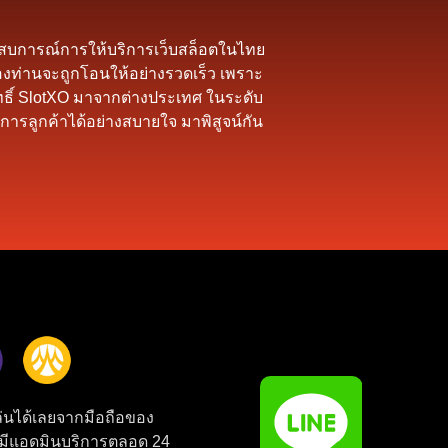
ะสบการณ์การให้บริการเว็บสล็อตในไทย
นของท่านจะถูกโอนให้อย่างรวดเร็ว เพราะ
ธิ์ SlotXO มาจากต่างประเทศ ในระดับ
การลูกค้าได้อย่างสบายใจ มาพิสูจน์กัน
ล่นได้เลยจากมือถือของ
 มีแอดมินบริการตลอด 24