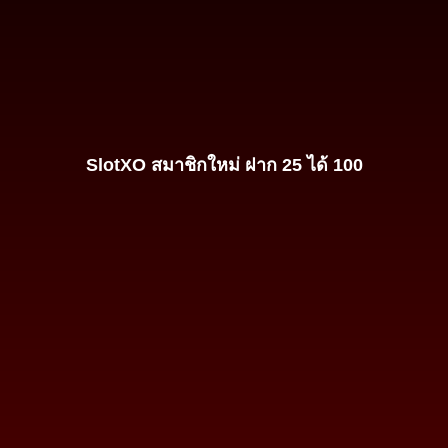
SlotXO สมาชิกใหม่ ฝาก 25 ได้ 100