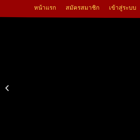
หน้าแรก
สมัครสมาชิก
เข้าสู่ระบบ