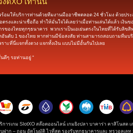
วงดีXO เท่านั้น
้อมให้บริการท่านด้วยทีมงานมืออาชีพตลอด 24 ชั่วโมง ด้วยปร
อตรงและน่าเชื่อถือ ทำให้มั่นใจได้เลยว่าเมื่อท่านเล่นได้แล้ว เงิ
รของไทยทุกๆธนาคาร พวกเราเป็นเอเย่นตรงในไทยที่ได้รับลิขสิท
สล็อตอันดับ 1 ของไทย หากท่านมีข้อสงสัย ท่านสามารถสอบถามทีมบริ
เพราะที่นี่แจกทั้งดวง แจกทั้งเงิน แบบไม่มีอั้นกันไปเลย
ดีๆ รอท่านอยู่ “
บริการเกม SlotXO สล๊อตออนไลน์ เกมยิงปลา บาคาร่า คาสิโนสด เ
บฝาก – ถอน อัตโนมัติ ไวที่สุด รองรับทุกธนาคารและ ทรูวอลเลท