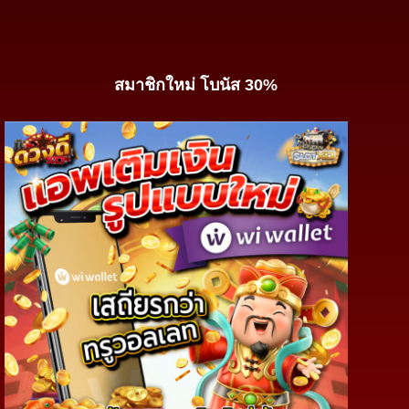
สมาชิกใหม่ โบนัส 30%