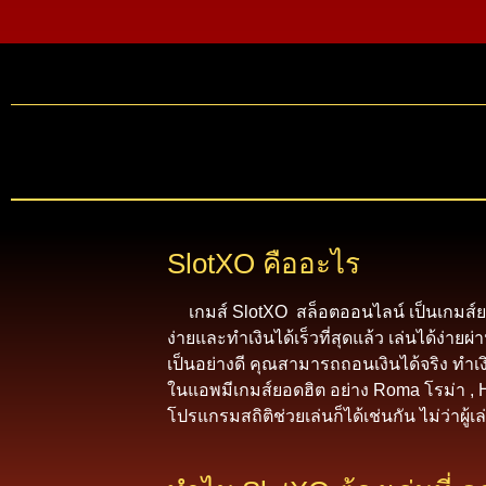
SlotXO คืออะไร
เกมส์ SlotXO
ส
ล็อตออนไลน์ เป็นเกมส์ย
ง่ายและทำเงินได้เร็วที่สุดแล้ว
เ
ล่นได้ง่าย
เป็นอย่างดี
คุณสามารถถอนเงินได้จริง ทำเงิน
ในแอพมีเกมส์ยอดฮิต อย่าง Roma โรม่า , H
โปรแกรมสถิติช่วยเล่นก็ได้เช่นกัน ไม่ว่าผู้