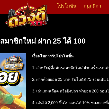
โปรโมชั่น
กฎกติกา
สมาชิกใหม่ ฝาก 25 ได้ 100
เงื่อนไขการรับโปรโมชั่น
1. สำหรับผู้ที่สมัครสมาชิกใหม่ ฝากครั้งแรกเท่
2. ฝากด้วยยอด 25 บาท รับโบนัส 75 รวมเป็น 
3. เล่นเกมสล๊อต หรือยิงปลา ทำยอด 200 ถอนไ
4. เล่นได้ 2,000 ขึ้นไป ถอนได้ 10% ของยอดที่เ