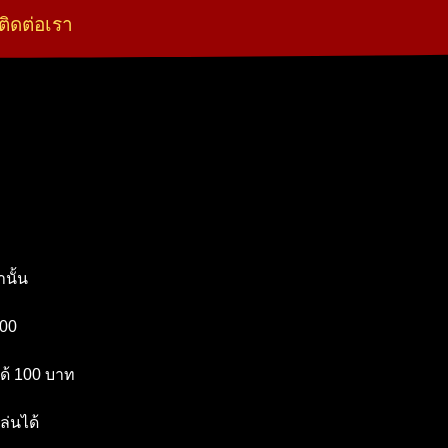
ติดต่อเรา
านั้น
100
ด้ 100 บาท
ล่นได้