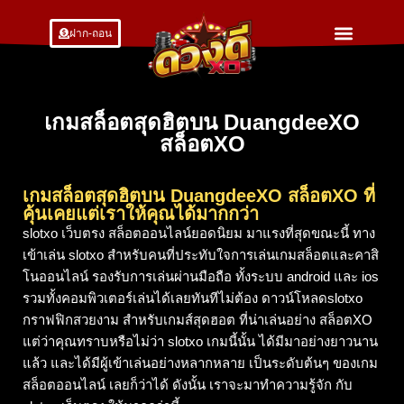
ฝาก-ถอน
เกมสล็อตสุดฮิตบน DuangdeeXO
สล็อตXO
เกมสล็อตสุดฮิตบน DuangdeeXO สล็อตXO ที่
คุ้นเคยแต่เราให้คุณได้มากกว่า
slotxo เว็บตรง สล็อตออนไลน์ยอดนิยม มาแรงที่สุดขณะนี้ ทาง
เข้าเล่น slotxo สำหรับคนที่ประทับใจการเล่นเกมสล็อตและคาสิ
โนออนไลน์ รองรับการเล่นผ่านมือถือ ทั้งระบบ android และ ios
รวมทั้งคอมพิวเตอร์เล่นได้เลยทันทีไม่ต้อง ดาวน์โหลดslotxo
กราฟฟิกสวยงาม สำหรับเกมส์สุดฮอต ที่น่าเล่นอย่าง สล็อตXO
แต่ว่าคุณทราบหรือไม่ว่า slotxo เกมนี้นั้น ได้มีมาอย่างยาวนาน
แล้ว และได้มีผู้เข้าเล่นอย่างหลากหลาย เป็นระดับต้นๆ ของเกม
สล็อตออนไลน์ เลยก็ว่าได้ ดังนั้น เราจะมาทำความรู้จัก กับ