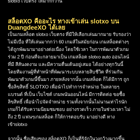
slotxo เว็บตรง ให้มากกว่านี้
สล็อตXO คืออะไร ทางเข้าเล่น slotxo บน
DuangdeeXO ได้เลย
เป็นเกมสล็อต slotxo เว็บตรง ที่มีให้เลือกเล่นมากมาย รับรองว่า
ไม่มีเบื่อ ที่ให้เล่นมากกว่า 60 เกมส์ในสมัยก่อน เกมสล็อตต่างๆ
ได้ถูกพัฒนามาอย่างต่อเนื่อง โดยใช้เวลา ในการพัฒนาตัวเกม
ร่วม 2 ปี ก่อนที่จะกลายมาเป็น เกมสล็อต slotxo auto ออนไลน์
ที่มี สีสันงดงาม และมีความตื่นเต้นอยู่เสมอ ได้อย่างทุกวันนี้
โดยทีมงานผู้ที่ทำหน้าที่พัฒนาระบบหลายสิบชีวิต ที่ร่วมกัน
พัฒนาตัวเกมนี้ขึ้นมา ภายหลังจากนั้น เกมสล็อต ก็ได้มีการ ถูก
ซื้อลิขสิทธิ์ SLOTXO เพื่อนำไปทำการจำหน่าย ในหลายๆ
แบรนด์ ที่เป็น เว็บไซต์ เกมพนันออนไลน์ มีการติดต่อ ขอซื้อ
ลิขสิทธิ์ เพื่อนำไปจัดจำหน่าย รวมทั้งจากนั้นไม่นานเท่าไรนัก
เกมก็ได้รับความนิยมชมชอบ อย่างรวดเร็ว ภายในช่วงเวลา ไม่
ถึง 2 ปี แฟนๆเกมสล็อต ก็ให้การตอบรับ มาอย่างดี ทาง
เข้าslotxo
จากนั้น ชื่อเสียงของ สล็อตXO ก็เป็นที่รู้จักในวงกว้างมากขึ้น